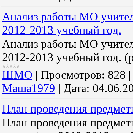
Анализ работы МО учителе
2012-2013 учебный год.
Анализ работы МО учителе
2012-2013 учебный год. (
ШМО
|
Просмотров:
828
Маша1979
|
Дата:
04.06.2
План проведения предмет
План проведения предметн