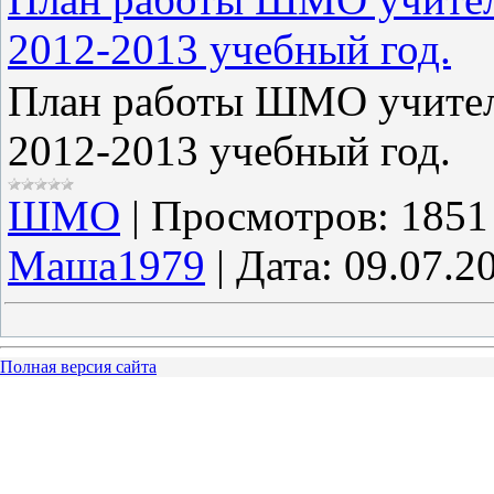
2012-2013 учебный год.
План работы ШМО учителе
2012-2013 учебный год.
ШМО
|
Просмотров:
1851
Маша1979
|
Дата:
09.07.2
Полная версия сайта