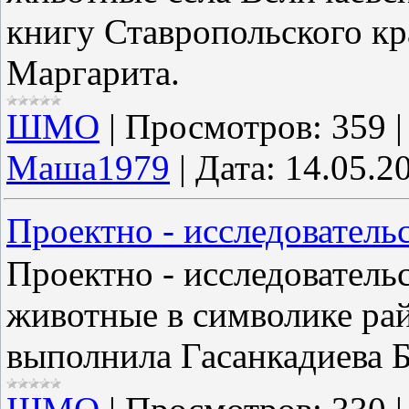
книгу Ставропольского кр
Маргарита.
ШМО
|
Просмотров:
359
Маша1979
|
Дата:
14.05.2
Проектно - исследовательс
Проектно - исследовательс
животные в символике рай
выполнила Гасанкадиева 